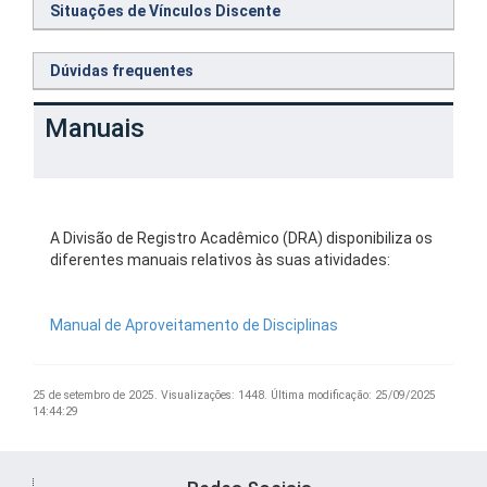
Situações de Vínculos Discente
Dúvidas frequentes
Manuais
A Divisão de Registro Acadêmico (DRA) disponibiliza os
diferentes manuais relativos às suas atividades:
Manual de Aproveitamento de Disciplinas
25 de setembro de 2025.
Visualizações: 1448.
Última modificação: 25/09/2025
14:44:29