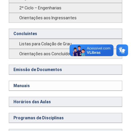
2º Ciclo – Engenharias
Orientações aos Ingressantes
Concluíntes
Listas para Colação de Grau
Orientações aos Concluídos
Emissão de Documentos
Manuais
Horários das Aulas
Programas de Disciplinas