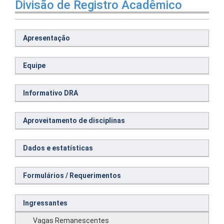
Divisão de Registro Acadêmico
Apresentação
Equipe
Informativo DRA
Aproveitamento de disciplinas
Dados e estatísticas
Formulários / Requerimentos
Ingressantes
Vagas Remanescentes